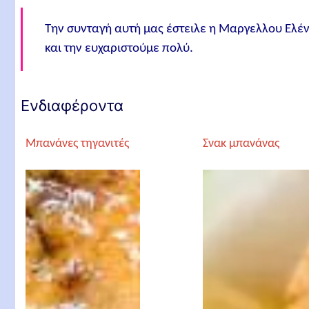
Την συνταγή αυτή μας έστειλε η Μαργελλου Ελέ
και την ευχαριστούμε πολύ.
Ενδιαφέροντα
Μπανάνες τηγανιτές
Σνακ μπανάνας