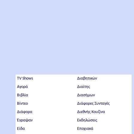
TV Shows
Διαβητικών
Αγορά
Διαίτης
Βιβλία
Διασήμων
Βίντεο
Διάφορες Συνταγές
Διάφορα
Διεθνής Κουζίνα
Έγραψαν
Εκδηλώσεις
Είδα
Εποχιακά