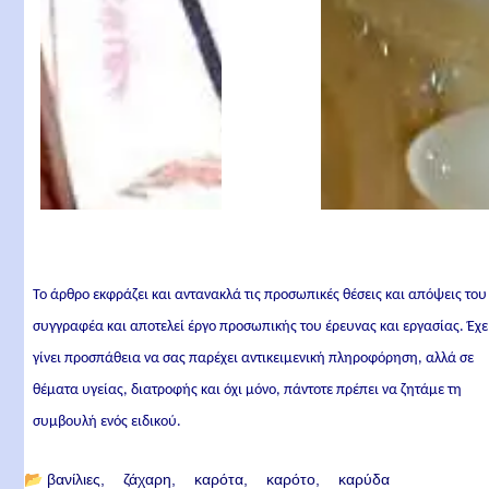
Το άρθρο εκφράζει και αντανακλά τις προσωπικές θέσεις και απόψεις του
συγγραφέα και αποτελεί έργο προσωπικής του έρευνας και εργασίας. Έχε
γίνει προσπάθεια να σας παρέχει αντικειμενική πληροφόρηση, αλλά σε
θέματα υγείας, διατροφής και όχι μόνο, πάντοτε πρέπει να ζητάμε τη
συμβουλή ενός ειδικού.
📂
βανίλιες
ζάχαρη
καρότα
καρότο
καρύδα