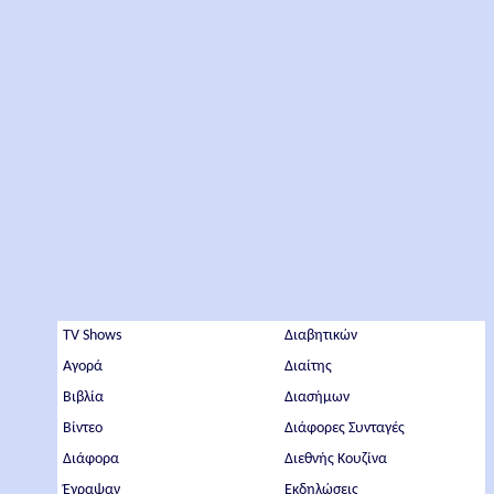
TV Shows
Διαβητικών
Αγορά
Διαίτης
Βιβλία
Διασήμων
Βίντεο
Διάφορες Συνταγές
Διάφορα
Διεθνής Κουζίνα
Έγραψαν
Εκδηλώσεις