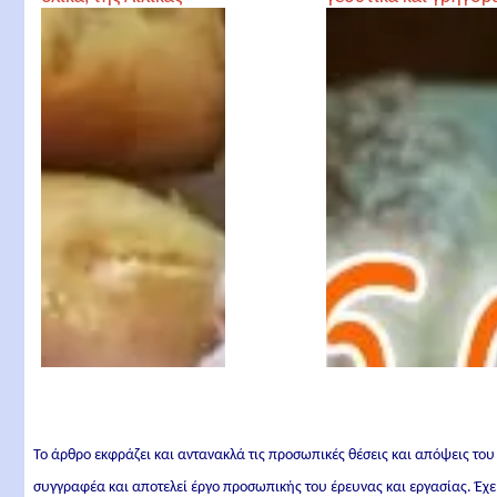
Το άρθρο εκφράζει και αντανακλά τις προσωπικές θέσεις και απόψεις του
συγγραφέα και αποτελεί έργο προσωπικής του έρευνας και εργασίας. Έχε