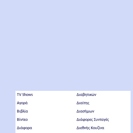
TV Shows
Διαβητικών
Αγορά
Διαίτης
Βιβλία
Διασήμων
Βίντεο
Διάφορες Συνταγές
Διάφορα
Διεθνής Κουζίνα