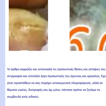
Το άρθρο εκφράζει και αντανακλά τις προσωπικές θέσεις και απόψεις του
συγγραφέα και αποτελεί έργο προσωπικής του έρευνας και εργασίας. Έχε
γίνει προσπάθεια να σας παρέχει αντικειμενική πληροφόρηση, αλλά σε
θέματα υγείας, διατροφής και όχι μόνο, πάντοτε πρέπει να ζητάμε τη
συμβουλή ενός ειδικού.