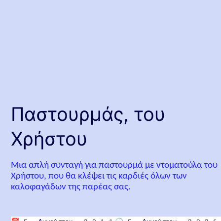
Παστουρμάς, του
Χρήστου
Μια απλή συνταγή για παστουρμά με ντοματούλα του
Χρήστου, που θα κλέψει τις καρδιές όλων των
καλοφαγάδων της παρέας σας.