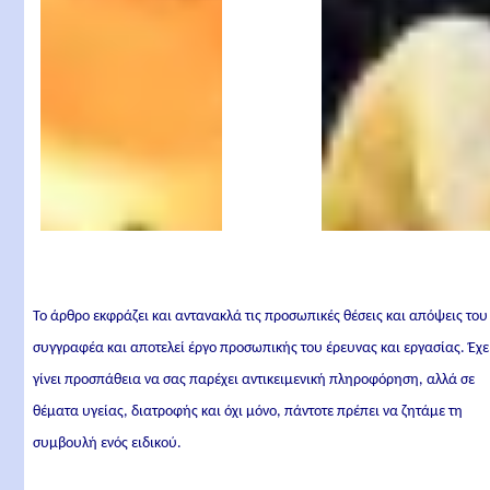
Το άρθρο εκφράζει και αντανακλά τις προσωπικές θέσεις και απόψεις του
συγγραφέα και αποτελεί έργο προσωπικής του έρευνας και εργασίας. Έχε
γίνει προσπάθεια να σας παρέχει αντικειμενική πληροφόρηση, αλλά σε
θέματα υγείας, διατροφής και όχι μόνο, πάντοτε πρέπει να ζητάμε τη
συμβουλή ενός ειδικού.