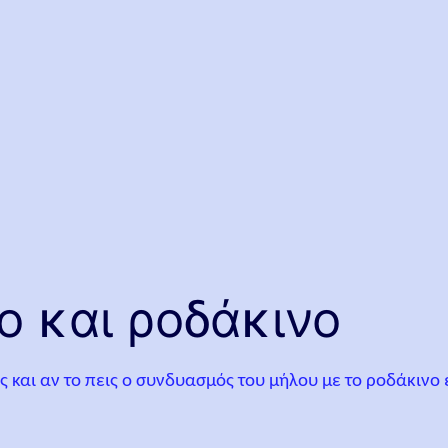
ο και ροδάκινο
και αν το πεις ο συνδυασμός του μήλου με το ροδάκινο εί