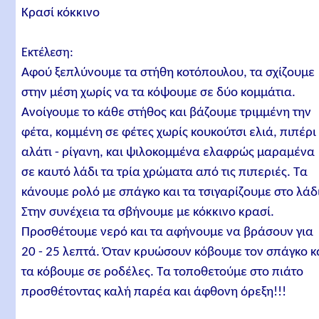
Κρασί κόκκινο
Εκτέλεση:
Αφού ξεπλύνουμε τα στήθη κοτόπουλου, τα σχίζουμε
στην μέση χωρίς να τα κόψουμε σε δύο κομμάτια.
Ανοίγουμε το κάθε στήθος και βάζουμε τριμμένη την
φέτα, κομμένη σε φέτες χωρίς κουκούτσι ελιά, πιπέρι 
αλάτι - ρίγανη, και ψιλοκομμένα ελαφρώς μαραμένα
σε καυτό λάδι τα τρία χρώματα από τις πιπεριές. Τα
κάνουμε ρολό με σπάγκο και τα τσιγαρίζουμε στο λάδ
Στην συνέχεια τα σβήνουμε με κόκκινο κρασί.
Προσθέτουμε νερό και τα αφήνουμε να βράσουν για
20 - 25 λεπτά. Όταν κρυώσουν κόβουμε τον σπάγκο κ
τα κόβουμε σε ροδέλες. Τα τοποθετούμε στο πιάτο
προσθέτοντας καλή παρέα και άφθονη όρεξη!!!