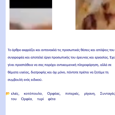
Το άρθρο εκφράζει και αντανακλά τις προσωπικές θέσεις και απόψεις του
συγγραφέα και αποτελεί έργο προσωπικής του έρευνας και εργασίας. Έχε
γίνει προσπάθεια να σας παρέχει αντικειμενική πληροφόρηση, αλλά σε
θέματα υγείας, διατροφής και όχι μόνο, πάντοτε πρέπει να ζητάμε τη
συμβουλή ενός ειδικού.
📂
ελιές
κοτόπουλο
Ορφέας
πιπεριές
ρίγανη
Συνταγέ
του Ορφέα
τυρί φέτα