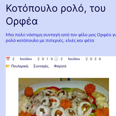
Κοτόπουλο ρολό, του
Ορφέα
Μια πολύ νόστιμη συνταγή από τον φίλο μας Ορφέα γ
ρολό κοτόπουλο με πιπεριές, ελιές και φέτα
📅
2 Ιουλίου 2010
🕟
2 Ιουλίου 2026
📂
Πουλερικά
Συνταγές
Φαγητά