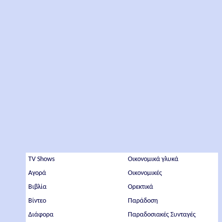
TV Shows
Οικονομικά γλυκά
Αγορά
Οικονομικές
Βιβλία
Ορεκτικά
Βίντεο
Παράδοση
Διάφορα
Παραδοσιακές Συνταγές