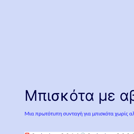
Μπισκότα με α
Μια πρωτότυπη συνταγή για μπισκότα χωρίς αλ