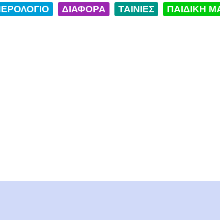
ΕΡΟΛΟΓΙΟ
ΔΙΑΦΟΡΑ
ΤΑΙΝΙΕΣ
ΠΑΙΔΙΚΗ Μ