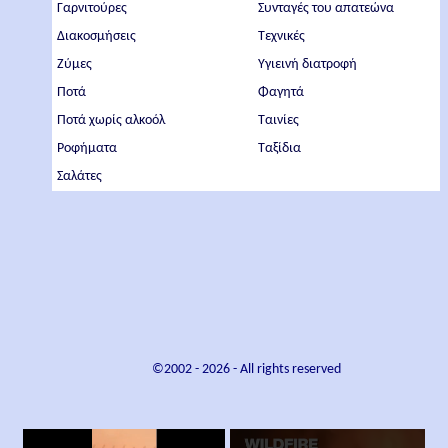
Γαρνιτούρες
Συνταγές του απατεώνα
Διακοσμήσεις
Τεχνικές
Ζύμες
Υγιεινή διατροφή
Ποτά
Φαγητά
Ποτά χωρίς αλκοόλ
Ταινίες
Ροφήματα
Ταξίδια
Σαλάτες
©2002 -
2026
- All rights reserved
×