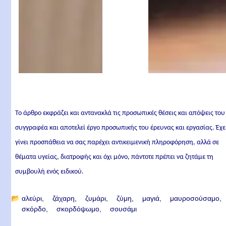
Το άρθρο εκφράζει και αντανακλά τις προσωπικές θέσεις και απόψεις του
συγγραφέα και αποτελεί έργο προσωπικής του έρευνας και εργασίας. Έχε
γίνει προσπάθεια να σας παρέχει αντικειμενική πληροφόρηση, αλλά σε
θέματα υγείας, διατροφής και όχι μόνο, πάντοτε πρέπει να ζητάμε τη
συμβουλή ενός ειδικού.
📂
αλεύρι
ζάχαρη
ζυμάρι
ζύμη
μαγιά
μαυροσούσαμο
σκόρδο
σκορδόψωμο
σουσάμι