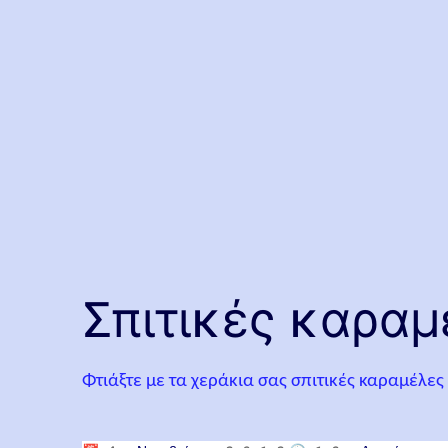
Σπιτικές καραμ
Φτιάξτε με τα χεράκια σας σπιτικές καραμέλες