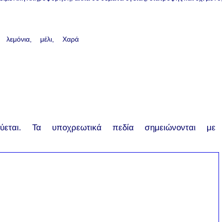
λεμόνια
μέλι
Χαρά
εται.
Τα υποχρεωτικά πεδία σημειώνονται με