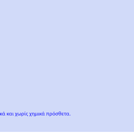
κά και χωρίς χημικά πρόσθετα.