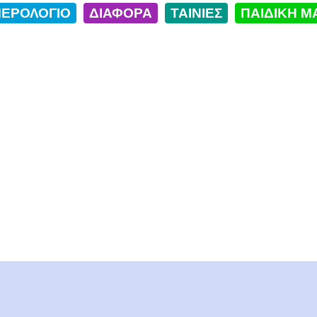
ΕΡΟΛΟΓΙΟ
ΔΙΑΦΟΡΑ
ΤΑΙΝΙΕΣ
ΠΑΙΔΙΚΗ Μ