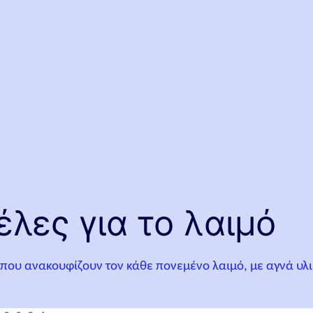
έλες για το λαιμό
 που ανακουφίζουν τον κάθε πονεμένο λαιμό, με αγνά υλι