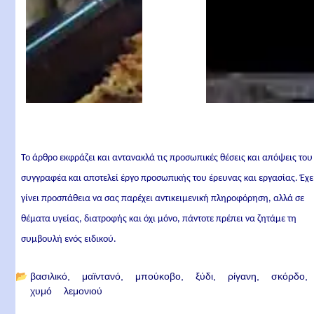
Το άρθρο εκφράζει και αντανακλά τις προσωπικές θέσεις και απόψεις του
συγγραφέα και αποτελεί έργο προσωπικής του έρευνας και εργασίας. Έχε
γίνει προσπάθεια να σας παρέχει αντικειμενική πληροφόρηση, αλλά σε
θέματα υγείας, διατροφής και όχι μόνο, πάντοτε πρέπει να ζητάμε τη
συμβουλή ενός ειδικού.
📂
βασιλικό
μαϊντανό
μπούκοβο
ξύδι
ρίγανη
σκόρδο
χυμό λεμονιού