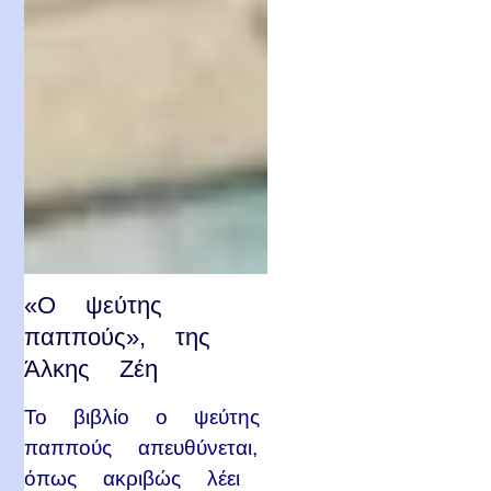
«Ο ψεύτης
παππούς», της
Άλκης Ζέη
Το βιβλίο ο ψεύτης
παππούς απευθύνεται,
όπως ακριβώς λέει