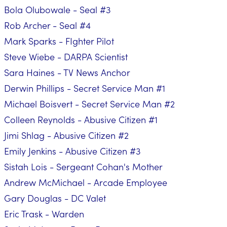
Bola Olubowale - Seal #3
Rob Archer - Seal #4
Mark Sparks - FIghter Pilot
Steve Wiebe - DARPA Scientist
Sara Haines - TV News Anchor
Derwin Phillips - Secret Service Man #1
Michael Boisvert - Secret Service Man #2
Colleen Reynolds - Abusive Citizen #1
Jimi Shlag - Abusive Citizen #2
Emily Jenkins - Abusive Citizen #3
Sistah Lois - Sergeant Cohan's Mother
Andrew McMichael - Arcade Employee
Gary Douglas - DC Valet
Eric Trask - Warden