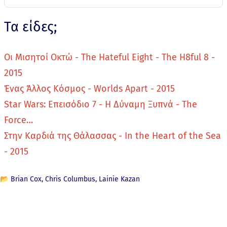
Τα είδες;
Οι Μισητοί Οκτώ - The Hateful Eight - The H8ful 8 -
2015
Ένας Άλλος Κόσμος - Worlds Apart - 2015
Star Wars: Επεισόδιο 7 - Η Δύναμη Ξυπνά - The
Force…
Στην Καρδιά της Θάλασσας - In the Heart of the Sea
- 2015
📂
Brian Cox
Chris Columbus
Lainie Kazan