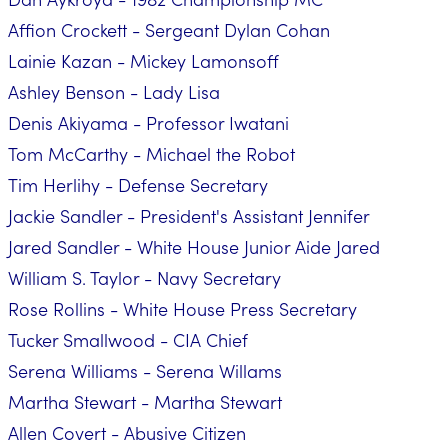
Affion Crockett - Sergeant Dylan Cohan
Lainie Kazan - Mickey Lamonsoff
Ashley Benson - Lady Lisa
Denis Akiyama - Professor Iwatani
Tom McCarthy - Michael the Robot
Tim Herlihy - Defense Secretary
Jackie Sandler - President's Assistant Jennifer
Jared Sandler - White House Junior Aide Jared
William S. Taylor - Navy Secretary
Rose Rollins - White House Press Secretary
Tucker Smallwood - CIA Chief
Serena Williams - Serena Willams
Martha Stewart - Martha Stewart
Allen Covert - Abusive Citizen