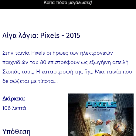
Λίγα λόγια: Pixels - 2015
Στην ταινία Pixels οι ήρωες των ηλεκτρονικών
παιχνιδιών του 80 επιστρέφουν ως εξωγήινη απειλή.
Σκοπός τους; Η καταστροφή της Γης. Μια ταινία που
δε σώζεται με τίποτα...
Διάρκεια:
106 λεπτά
Υπόθεση