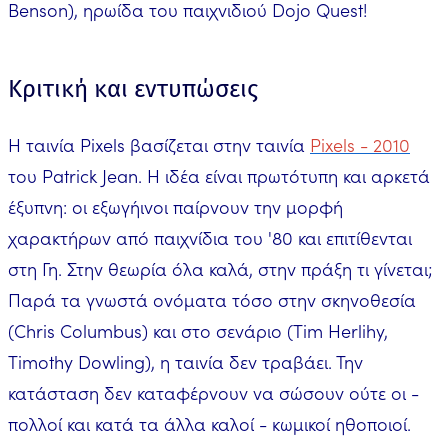
Benson), ηρωίδα του παιχνιδιού Dojo Quest!
Κριτική και εντυπώσεις
Η ταινία Pixels βασίζεται στην ταινία
Pixels - 2010
του Patrick Jean. Η ιδέα είναι πρωτότυπη και αρκετά
έξυπνη: οι εξωγήινοι παίρνουν την μορφή
χαρακτήρων από παιχνίδια του '80 και επιτίθενται
στη Γη. Στην θεωρία όλα καλά, στην πράξη τι γίνεται;
Παρά τα γνωστά ονόματα τόσο στην σκηνοθεσία
(Chris Columbus) και στο σενάριο (Tim Herlihy,
Timothy Dowling), η ταινία δεν τραβάει. Την
κατάσταση δεν καταφέρνουν να σώσουν ούτε οι -
πολλοί και κατά τα άλλα καλοί - κωμικοί ηθοποιοί.