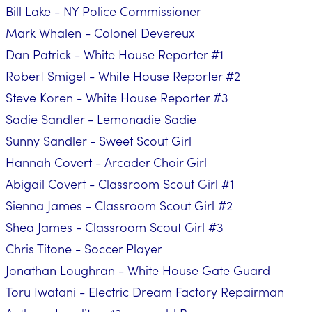
Bill Lake - NY Police Commissioner
Mark Whalen - Colonel Devereux
Dan Patrick - White House Reporter #1
Robert Smigel - White House Reporter #2
Steve Koren - White House Reporter #3
Sadie Sandler - Lemonadie Sadie
Sunny Sandler - Sweet Scout Girl
Hannah Covert - Arcader Choir Girl
Abigail Covert - Classroom Scout Girl #1
Sienna James - Classroom Scout Girl #2
Shea James - Classroom Scout Girl #3
Chris Titone - Soccer Player
Jonathan Loughran - White House Gate Guard
Toru Iwatani - Electric Dream Factory Repairman