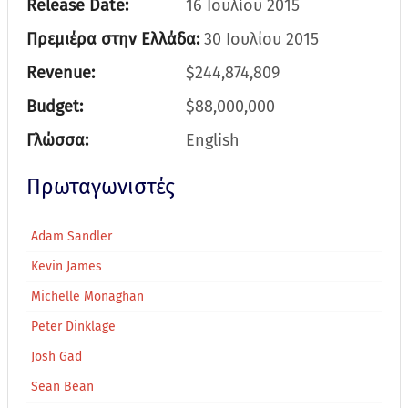
Release Date:
16 Ιουλίου 2015
Πρεμιέρα στην Ελλάδα:
30 Ιουλίου 2015
Revenue:
$244,874,809
Budget:
$88,000,000
Γλώσσα:
English
Πρωταγωνιστές
Adam Sandler
Kevin James
Michelle Monaghan
Peter Dinklage
Josh Gad
Sean Bean