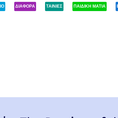
ΙΟ
ΔΙΑΦΟΡΑ
ΤΑΙΝΙΕΣ
ΠΑΙΔΙΚΗ ΜΑΤΙΑ