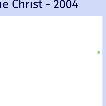
e Christ - 2004