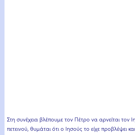
Στη συνέχεια βλέπουμε τον Πέτρο να αρνείται τον Ι
πετεινού, θυμάται ότι ο Ιησούς το είχε προβλέψει κα