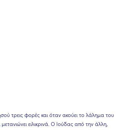
ησού τρεις φορές και όταν ακούει το λάλημα του
ι μετανιώνει ειλικρινά. Ο Ιούδας από την άλλη,