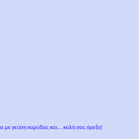
 με γεύση καρύδας και... καλή σας όρεξη!