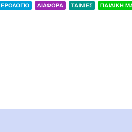
ΕΡΟΛΟΓΙΟ
ΔΙΑΦΟΡΑ
ΤΑΙΝΙΕΣ
ΠΑΙΔΙΚΗ Μ