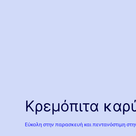
Κρεμόπιτα καρ
Εύκολη στην παρασκευή και πεντανόστιμη στην