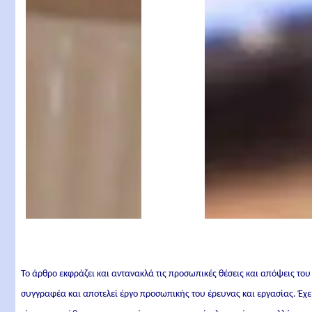
Παρθένιο
Γέροντα Παρθένιο
Το άρθρο εκφράζει και αντανακλά τις προσωπικές θέσεις και απόψεις του
συγγραφέα και αποτελεί έργο προσωπικής του έρευνας και εργασίας. Έχε