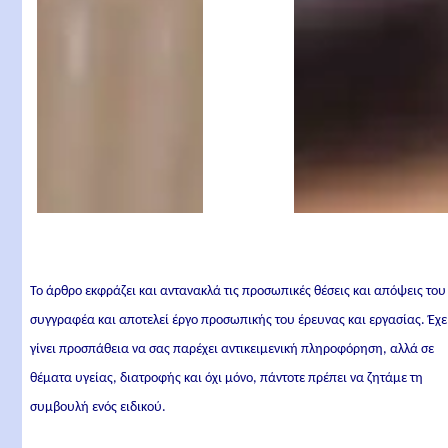
Το άρθρο εκφράζει και αντανακλά τις προσωπικές θέσεις και απόψεις του
συγγραφέα και αποτελεί έργο προσωπικής του έρευνας και εργασίας. Έχε
γίνει προσπάθεια να σας παρέχει αντικειμενική πληροφόρηση, αλλά σε
θέματα υγείας, διατροφής και όχι μόνο, πάντοτε πρέπει να ζητάμε τη
συμβουλή ενός ειδικού.