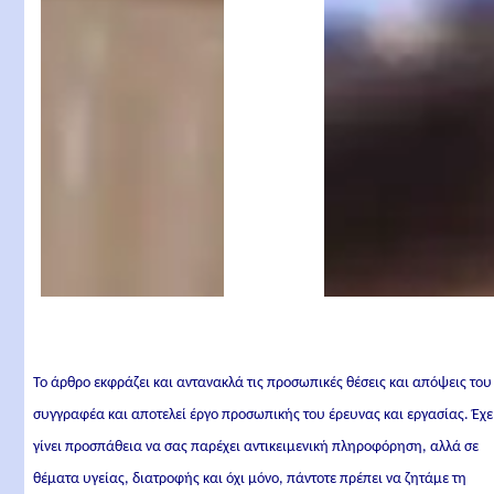
Το άρθρο εκφράζει και αντανακλά τις προσωπικές θέσεις και απόψεις του
συγγραφέα και αποτελεί έργο προσωπικής του έρευνας και εργασίας. Έχε
γίνει προσπάθεια να σας παρέχει αντικειμενική πληροφόρηση, αλλά σε
θέματα υγείας, διατροφής και όχι μόνο, πάντοτε πρέπει να ζητάμε τη