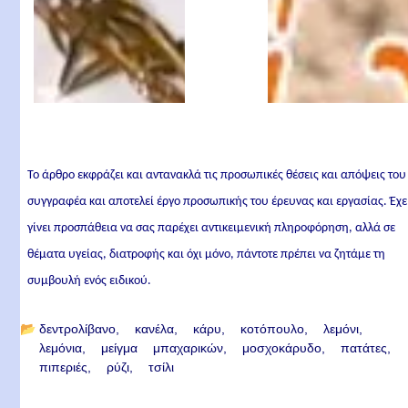
Το άρθρο εκφράζει και αντανακλά τις προσωπικές θέσεις και απόψεις του
συγγραφέα και αποτελεί έργο προσωπικής του έρευνας και εργασίας. Έχε
γίνει προσπάθεια να σας παρέχει αντικειμενική πληροφόρηση, αλλά σε
θέματα υγείας, διατροφής και όχι μόνο, πάντοτε πρέπει να ζητάμε τη
συμβουλή ενός ειδικού.
📂
δεντρολίβανο
κανέλα
κάρυ
κοτόπουλο
λεμόνι
λεμόνια
μείγμα μπαχαρικών
μοσχοκάρυδο
πατάτες
πιπεριές
ρύζι
τσίλι