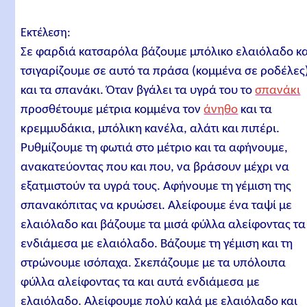
Εκτέλεση:
Σε φαρδιά κατσαρόλα βάζουμε μπόλικο ελαιόλαδο κα
τσιγαρίζουμε σε αυτό τα πράσα (κομμένα σε ροδέλες
και τα σπανάκι. Όταν βγάλει τα υγρά του το
σπανάκι
προσθέτουμε μέτρια κομμένα τον
άνηθο
και τα
κρεμμυδάκια, μπόλικη κανέλα, αλάτι και πιπέρι.
Ρυθμίζουμε τη φωτιά στο μέτριο και τα αφήνουμε,
ανακατεύοντας που και που, να βράσουν μέχρι να
εξατμιστούν τα υγρά τους. Αφήνουμε τη γέμιση της
σπανακόπιτας να κρυώσει. Αλείφουμε ένα ταψί με
ελαιόλαδο και βάζουμε τα μισά φύλλα αλείφοντας τα
ενδιάμεσα με ελαιόλαδο. Βάζουμε τη γέμιση και τη
στρώνουμε ισόπαχα. Σκεπάζουμε με τα υπόλοιπα
φύλλα αλείφοντας τα και αυτά ενδιάμεσα με
ελαιόλαδο. Αλείφουμε πολύ καλά με ελαιόλαδο και