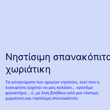
Νηστίσιμη σπανακόπιτ
χωριάτικη
Τα απογεύματα των ημερών νηστείας, εκεί που η
λιγουρίτσα έρχεται να μας κολάσει... κρατάμε
χαρακτήρα... έ, με λίγη βοήθεια από μια νόστιμη
χωριάτικη και νηστίσιμη σπανακόπιτα.