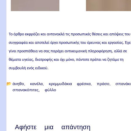
Το άρθρο εκφράζει και αντανακλά τις προσωπικές θέσεις και απόψεις του
συγγραφέα και αποτελεί έργο προσωπικής του έρευνας και εργασίας. Έχε
γίνει προσπάθεια να σας παρέχει αντικειμενική πληροφόρηση, αλλά σε
θέματα υγείας, διατροφής και όχι μόνο, πάντοτε πρέπει να ζητάμε τη
συμβουλή ενός ειδικού.
📂
άνηθο
κανέλα
κρεμμυδάκια φρέσκα
πράσο
σπανάκι
σπανακόπιτες
φύλλο
Αφήστε μια απάντηση