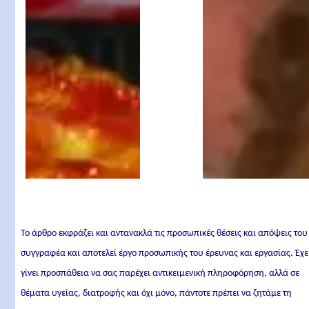
Αγγελόγλου
Το άρθρο εκφράζει και αντανακλά τις προσωπικές θέσεις και απόψεις του
συγγραφέα και αποτελεί έργο προσωπικής του έρευνας και εργασίας. Έχε
γίνει προσπάθεια να σας παρέχει αντικειμενική πληροφόρηση, αλλά σε
θέματα υγείας, διατροφής και όχι μόνο, πάντοτε πρέπει να ζητάμε τη