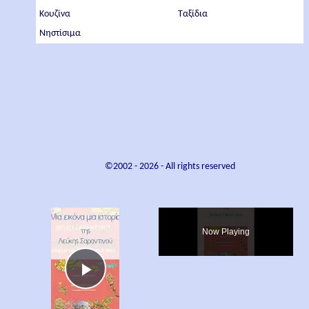
Κουζίνα
Ταξίδια
Νηστίσιμα
©2002 -
2026
- All rights reserved
×
Now Playing
Play