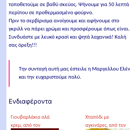
τοποθετούμε σε βαθύ σκεύος. Ψήνουμε για 50 λεπτά
περίπου σε προθερμασμένο φούρνο.
Πριν το σερβίρισμα ανοίγουμε και αφήνουμε στο
γκριλλ να πάρει χρώμα και προσφέρουμε όπως είναι.
Συνδυάστε με λευκό κρασί και ψητά λαχανικά! Καλή
σας όρεξη!!!
Την συνταγή αυτή μας έστειλε η Μαργελλου Ελέ
και την ευχαριστούμε πολύ.
Ενδιαφέροντα
Γιουβαρλάκια αλά
Χταπόδι με
κρεμ, από τον
αγκινάρες, από τον