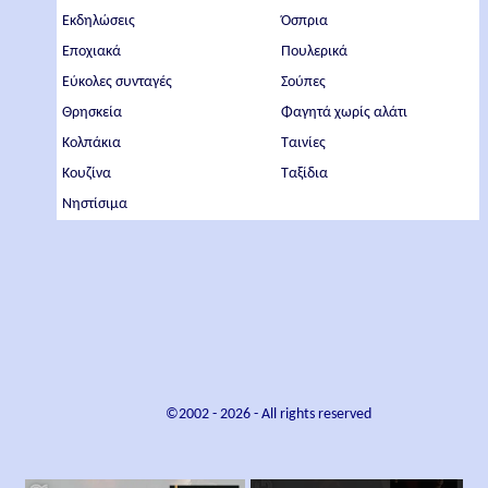
Εκδηλώσεις
Όσπρια
Εποχιακά
Πουλερικά
Εύκολες συνταγές
Σούπες
Θρησκεία
Φαγητά χωρίς αλάτι
Κολπάκια
Ταινίες
Κουζίνα
Ταξίδια
Νηστίσιμα
©2002 -
2026
- All rights reserved
×