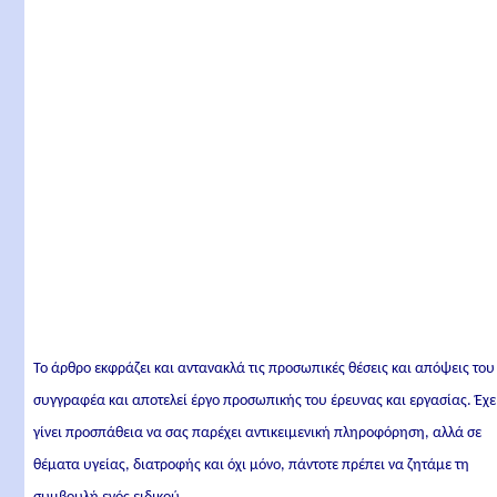
Το άρθρο εκφράζει και αντανακλά τις προσωπικές θέσεις και απόψεις του
συγγραφέα και αποτελεί έργο προσωπικής του έρευνας και εργασίας. Έχε
γίνει προσπάθεια να σας παρέχει αντικειμενική πληροφόρηση, αλλά σε
θέματα υγείας, διατροφής και όχι μόνο, πάντοτε πρέπει να ζητάμε τη