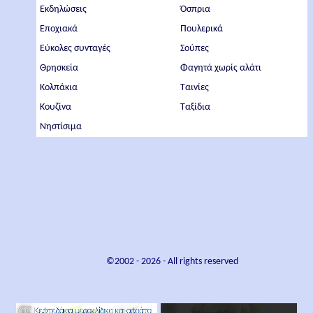
Εκδηλώσεις
Όσπρια
Εποχιακά
Πουλερικά
Εύκολες συνταγές
Σούπες
Θρησκεία
Φαγητά χωρίς αλάτι
Κολπάκια
Ταινίες
Κουζίνα
Ταξίδια
Νηστίσιμα
©2002 -
2026
- All rights reserved
×