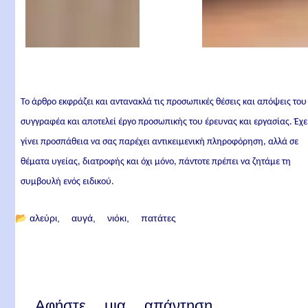
Το άρθρο εκφράζει και αντανακλά τις προσωπικές θέσεις και απόψεις του
συγγραφέα και αποτελεί έργο προσωπικής του έρευνας και εργασίας. Έχε
γίνει προσπάθεια να σας παρέχει αντικειμενική πληροφόρηση, αλλά σε
θέματα υγείας, διατροφής και όχι μόνο, πάντοτε πρέπει να ζητάμε τη
συμβουλή ενός ειδικού.
📂
αλεύρι
αυγά
νιόκι
πατάτες
Αφήστε μια απάντηση