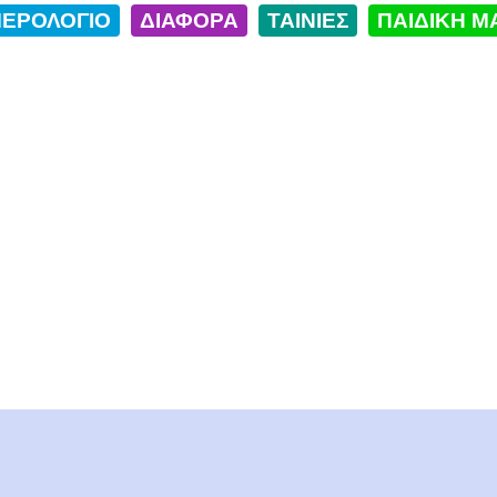
ΕΡΟΛΟΓΙΟ
ΔΙΑΦΟΡΑ
ΤΑΙΝΙΕΣ
ΠΑΙΔΙΚΗ Μ