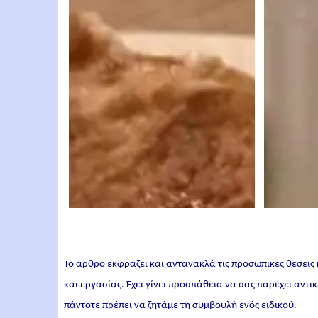
Το άρθρο εκφράζει και αντανακλά τις προσωπικές θέσεις
και εργασίας. Έχει γίνει προσπάθεια να σας παρέχει αντ
πάντοτε πρέπει να ζητάμε τη συμβουλή ενός ειδικού.