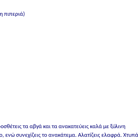
η πιπεριά)
οσθέτεις τα αβγά και τα ανακατεύεις καλά με ξύλινη
γο, ενώ συνεχίζεις το ανακάτεμα. Αλατίζεις ελαφρά. Χτυπ