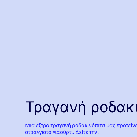
Τραγανή ροδακι
Μια έξτρα τραγανή ροδακινόπιτα μας προτείνε
στραγγιστό γιαούρτι. Δείτε την!