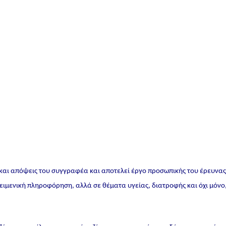
 και απόψεις του συγγραφέα και αποτελεί έργο προσωπικής του έρευνα
ικειμενική πληροφόρηση, αλλά σε θέματα υγείας, διατροφής και όχι μόνο