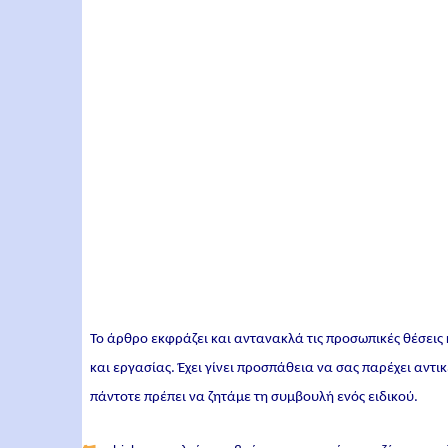
Το άρθρο εκφράζει και αντανακλά τις προσωπικές θέσεις
και εργασίας. Έχει γίνει προσπάθεια να σας παρέχει αντ
πάντοτε πρέπει να ζητάμε τη συμβουλή ενός ειδικού.