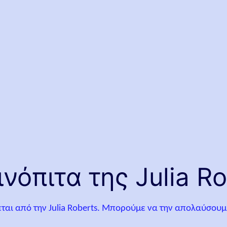
νόπιτα της Julia Ro
ται από την Julia Roberts. Μπορούμε να την απολαύσουμ