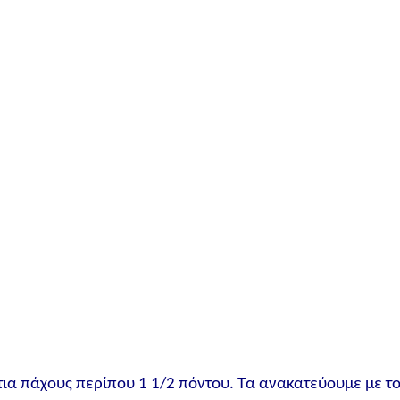
ια πάχους περίπου 1 1/2 πόντου. Τα ανακατεύουμε με τ