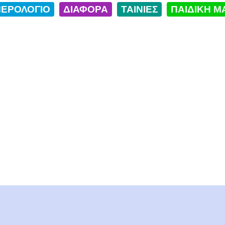
ΕΡΟΛΟΓΙΟ
ΔΙΑΦΟΡΑ
ΤΑΙΝΙΕΣ
ΠΑΙΔΙΚΗ Μ