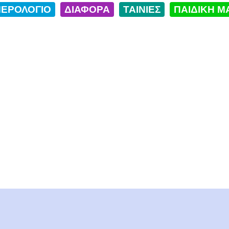
ΕΡΟΛΟΓΙΟ
ΔΙΑΦΟΡΑ
ΤΑΙΝΙΕΣ
ΠΑΙΔΙΚΗ Μ