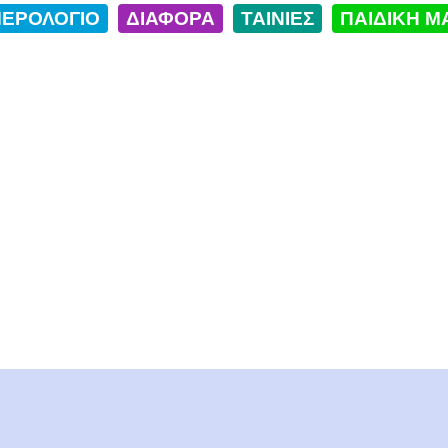
ΕΡΟΛΟΓΙΟ
ΔΙΑΦΟΡΑ
ΤΑΙΝΙΕΣ
ΠΑΙΔΙΚΗ Μ