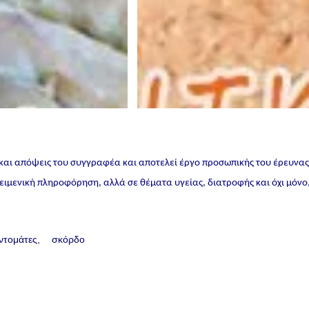
 και απόψεις του συγγραφέα και αποτελεί έργο προσωπικής του έρευνα
ικειμενική πληροφόρηση, αλλά σε θέματα υγείας, διατροφής και όχι μόνο
ντομάτες
σκόρδο