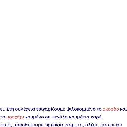
ι. Στη συνέχεια τσιγαρίζουμε ψιλοκομμένο το
σκόρδο
κα
 το
μοσχάρι
κομμένο σε μεγάλα κομμάτια καρέ.
ρασί, προσθέτουμε φρέσκια ντομάτα, αλάτι, πιπέρι και