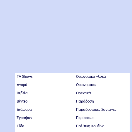
TV Shows
Οικονομικά γλυκά
Αγορά
Οικονομικές
Βιβλία
Ορεκτικά
Βίντεο
Παράδοση
Διάφορα
Παραδοσιακές Συνταγές
Έγραψαν
Περίσσεψε
Είδα
Πολίτικη Κουζίνα