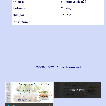
Θρησκεία
Φαγητά χωρίς αλάτι
Κολπάκια
Ταινίες
Κουζίνα
Ταξίδια
Νηστίσιμα
©2002 -
2026
- All rights reserved
×
Now Playing