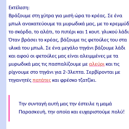
Εκτέλεση:
Βράζουμε στη χύτρα για μισή ώρα το κρέας. Σε ένα
μπωλ ανακατεύουμε τα μυρωδικά μας, με το κρεμμύδ
το σκόρδο, το αλάτι, το πιπέρι και 1 κουτ. γλυκού λάδι
Όταν βράσει το κρέας, βάζουμε τις φετούλες του στα
υλικά του μπωλ. Σε ένα μεγάλο τηγάνι βάζουμε λάδι
και αφού οι φετούλες μας είναι αλειμμένες με τα
μυρωδικά μας τις πασπαλίζουμε με
αλεύρι
και τις
ρίχνουμε στο τηγάνι για 2-3λεπτα. Σερβίρονται με
τηγανητές
πατάτες
και φρέσκο τζατζίκι.
Την συνταγή αυτή μας την έστειλε η μαμά
Παρασκευή, την οποία και ευχαριστούμε πολύ!