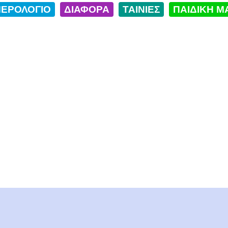
ΕΡΟΛΟΓΙΟ
ΔΙΑΦΟΡΑ
ΤΑΙΝΙΕΣ
ΠΑΙΔΙΚΗ Μ