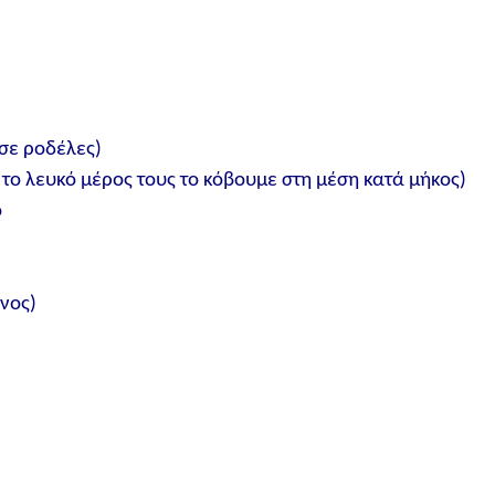
 σε ροδέλες)
το λευκό μέρος τους το κόβουμε στη μέση κατά μήκος)
ο
νος)