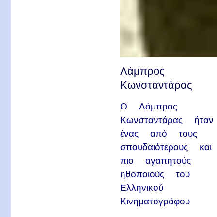
Λάμπρος
Κωνσταντάρας
Ο Λάμπρος
Κωνσταντάρας ήταν
ένας από τους
σπουδαιότερους και
πιο αγαπητούς
ηθοποιούς του
Ελληνικού
Κινηματογράφου