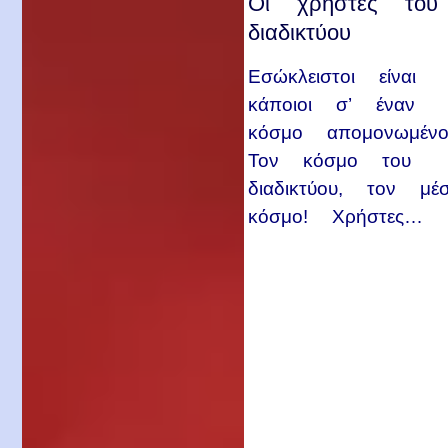
Οι χρήστες του
διαδικτύου
Εσώκλειστοι είναι
κάποιοι σ’ έναν
κόσμο απομονωμένο
Τον κόσμο του
διαδικτύου, τον μέ
κόσμο! Χρήστες…