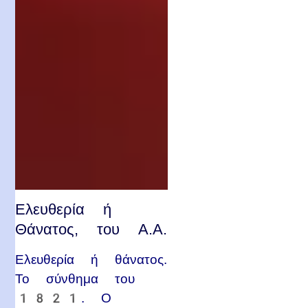
Ελευθερία ή
Θάνατος, του Α.Α.
Ελευθερία ή θάνατος.
Το σύνθημα του
1821. Ο