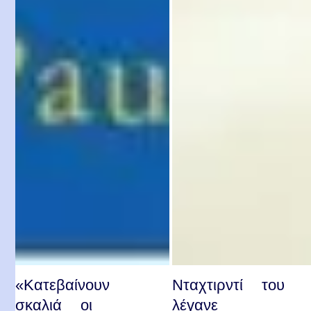
«Κατεβαίνουν
Νταχτιρντί του
σκαλιά οι
λέγανε